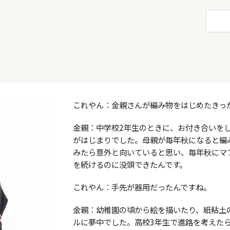
これやん：金親さんが編み物をはじめたきっ
金親：中学校
2
年生のときに、お付き合いを
がはじまりでした。母親が毎年秋になると編
みたら意外と向いていると思い、毎年秋にマ
を続けるのに没頭できたんです。
これやん：手先が器用だったんですね。
金親：幼稚園の頃から絵を描いたり、紙粘土
ルに夢中でした。高校3年生で進路を考えた