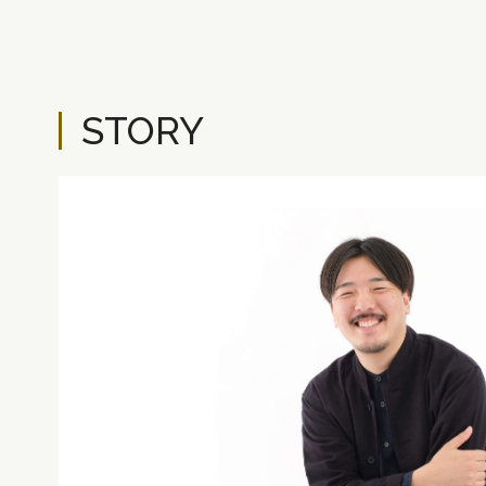
STORY