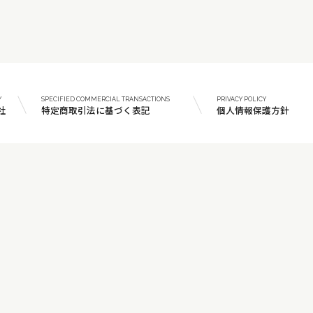
Y
SPECIFIED COMMERCIAL TRANSACTIONS
PRIVACY POLICY
社
特定商取引法に基づく表記
個人情報保護方針