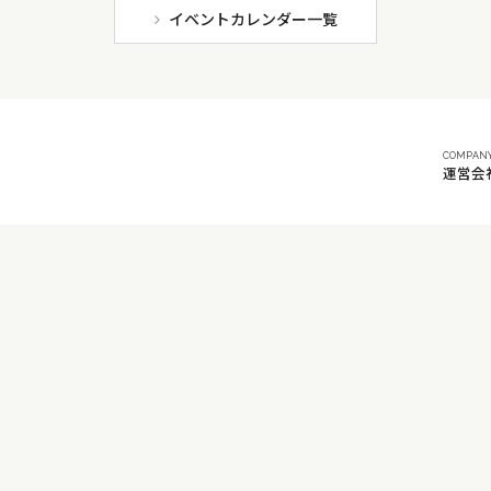
イベントカレンダー一覧
COMPAN
運営会