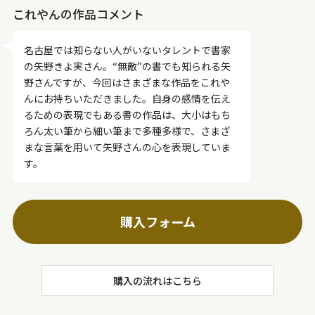
これやんの作品コメント
名古屋では知らない人がいないタレントで書家
の矢野きよ実さん。“無敵”の書でも知られる矢
野さんですが、今回はさまざまな作品をこれや
んにお持ちいただきました。自身の感情を伝え
るための表現でもある書の作品は、大小はもち
ろん太い筆から細い筆まで多種多様で、さまざ
まな言葉を用いて矢野さんの心を表現していま
す。
購入フォーム
購入の流れはこちら