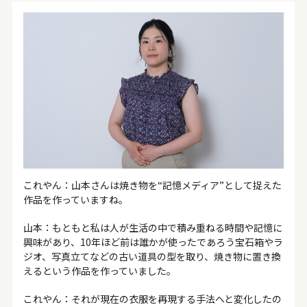
これやん
：山本さんは焼き物を“記憶メディア”として捉えた
作品を作っていますね。
山本：もともと私は人が生活の中で積み重ねる時間や記憶に
興味があり、10年ほど前は誰かが使ったであろう宝石箱やラ
ジオ、写真立てなどの古い道具の型を取り、焼き物に置き換
えるという作品を作っていました。
これやん
：それが現在の衣服を再現する手法へと変化したの