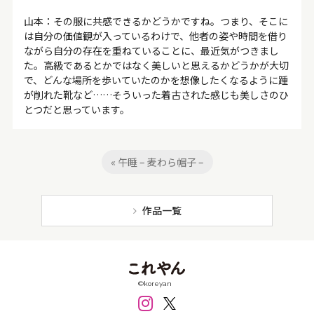
山本：その服に共感できるかどうかですね。つまり、そこに
は自分の価値観が入っているわけで、他者の姿や時間を借り
ながら自分の存在を重ねていることに、最近気がつきまし
た。高級であるとかではなく美しいと思えるかどうかが大切
で、どんな場所を歩いていたのかを想像したくなるように踵
が削れた靴など……そういった着古された感じも美しさのひ
とつだと思っています。
« 午睡 – 麦わら帽子 –
作品一覧
©koreyan