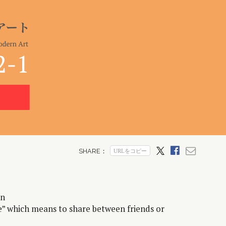
en
 which means to share between friends or