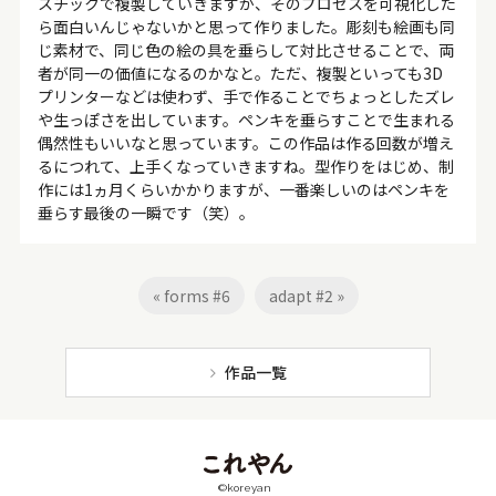
スチックで複製していきますが、そのプロセスを可視化した
ら面白いんじゃないかと思って作りました。彫刻も絵画も同
じ素材で、同じ色の絵の具を垂らして対比させることで、両
者が同一の価値になるのかなと。ただ、複製といっても3
D
プリンターなどは使わず、手で作ることでちょっとしたズレ
や生っぽさを出しています。ペンキを垂らすことで生まれる
偶然性もいいなと思っています。この作品は作る回数が増え
るにつれて、上手くなっていきますね。型作りをはじめ、制
作には1ヵ月くらいかかりますが、一番楽しいのはペンキを
垂らす最後の一瞬です（笑）。
« forms #6
adapt #2 »
作品一覧
©koreyan