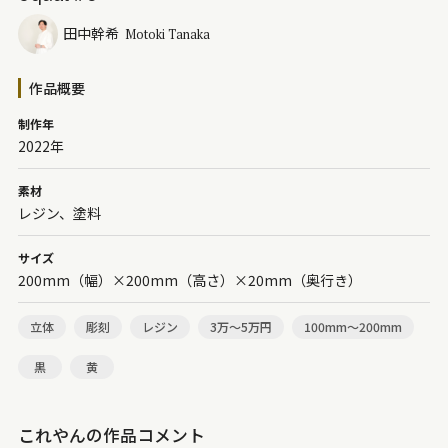
田中幹希
Motoki Tanaka
作品概要
制作年
2022年
素材
レジン、塗料
サイズ
200mm（幅）×200mm（高さ）×20mm（奥行き）
立体
彫刻
レジン
3万～5万円
100mm～200mm
黒
黄
これやんの作品コメント