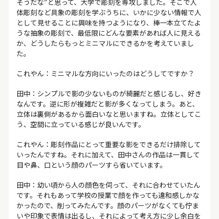
そうだな”と思って、大学で彫刻を専攻しました。そこで人
体彫刻など具象の彫刻を学ぶうちに、いかに少ない情報で人
として見せることに興味を持つようになり、棒一本立てたよ
うな抽象の彫刻で、最低限にどんな要素があれば人に見える
か、どうしたらもっとミニマルにできるかを考えていまし
た。
これやん：ミニマルな方向にいったのはどうしてですか？
田中：シンプルで影の少ないものが綺麗だと感じるし、好き
なんです。逆に形が複雑だと影が多くなってしまう。あと、
立体は裏側があるから面白いなと思いますね。立体としてこ
う、空間に立っている感じが良いんです。
これやん：彫刻作品にとって重要な影をできるだけ排除して
いったんですね。それに加えて、田中さんの作品は一貫して
目や鼻、口という顔のパーツすら省いています。
田中：幼い頃から人の顔色を伺って、それに合わせていたん
です。それもあって学校の授業で顔を作っても違和感しかな
かったので、削ってみたんです。顔のパーツがなくても佇ま
いや印象で表情は出るし、それによって考え方に少し余白を