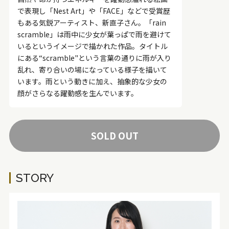
で表現し「Nest Art」や「FACE」などで受賞歴
もある気鋭アーティスト、新直子さん。「rain
scramble」は雨中に少女が葉っぱで雨を避けて
いるというイメージで描かれた作品。タイトル
にある“scramble"という言葉の通りに雨が入り
乱れ、寄り合いの場になっている様子を描いて
います。雨という動きに加え、抽象的な少女の
顔がさらなる躍動感を生んでいます。
SOLD OUT
STORY