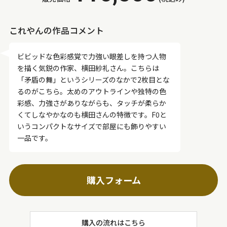
これやんの作品コメント
ビビッドな色彩感覚で力強い眼差しを持つ人物
を描く気鋭の作家、横田紗礼さん。こちらは
「矛盾の舞」というシリーズのなかで2枚目とな
るのがこちら。太めのアウトラインや独特の色
彩感、力強さがありながらも、タッチが柔らか
くてしなやかなのも横田さんの特徴です。F0と
いうコンパクトなサイズで部屋にも飾りやすい
一品です。
購入フォーム
購入の流れはこちら