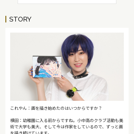
STORY
これやん：画を描き始めたのはいつからですか？
横田：幼稚園
に
入る前からですね。小中高のクラブ活動も美
術で大学も美大、そして今は作家をしているので、ずっと画
を描き続けています。