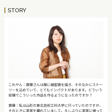
STORY
これやん：齋藤さんは服に細密画を描き、そのなかにストー
リーを込めていて、とてもインパクトがあります。どういう
経緯でこういった作品を作るようになったのですか？
齋藤：私は山形の東北芸術工科大学に行っていたのですが、
そのときに実家を離れていまして。久しぶりに実家に帰って