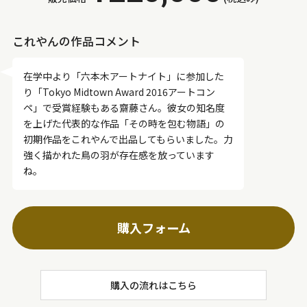
これやんの作品コメント
在学中より「六本木アートナイト」に参加した
り「Tokyo Midtown Award 2016アートコン
ペ」で受賞経験もある齋藤さん。彼女の知名度
を上げた代表的な作品「その時を包む物語」の
初期作品をこれやんで出品してもらいました。力
強く描かれた鳥の羽が存在感を放っています
ね。
購入フォーム
購入の流れはこちら