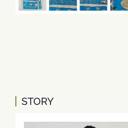
STORY