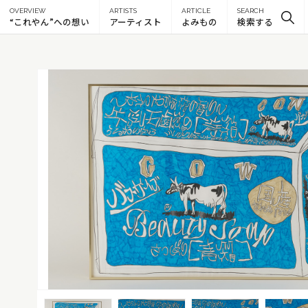
OVERVIEW
ARTISTS
ARTICLE
SEARCH
“これやん”への想い
アーティスト
よみもの
検索する