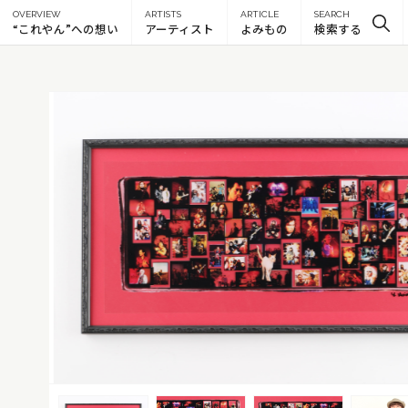
OVERVIEW
ARTISTS
ARTICLE
SEARCH
“これやん”への想い
アーティスト
よみもの
検索する