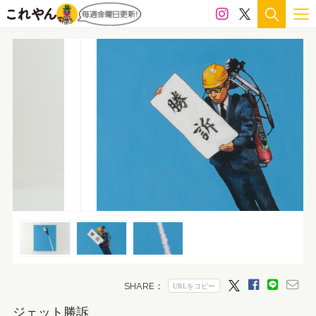
ジェット勝訴