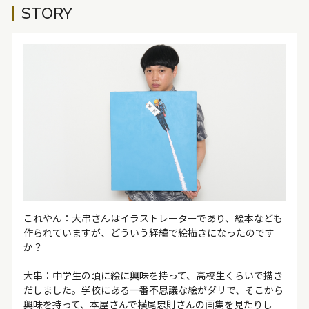
STORY
これやん：大串さんはイラストレーターであり、絵本なども
作られていますが、どういう経緯で絵描きになったのです
か？
大串：中学生の頃に絵に興味を持って、高校生くらいで描き
だしました。学校にある一番不思議な絵がダリで、そこから
興味を持って、本屋さんで横尾忠則さんの画集を見たりし