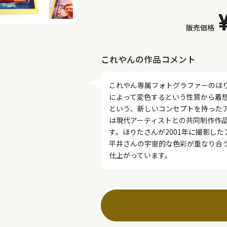
販売価格
これやんの作品コメント
これやん専属フォトグラファーのほ
によって変色するという性質から着
という、新しいコンセプトを持ったアート
は現代アーティストとの共同制作作
す。ほりたさんが2001年に撮影し
平井さんの宇宙的な色彩が重なり合
仕上がっています。