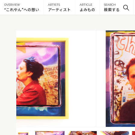
OVERVIEW
ARTISTS
ARTICLE
SEARCH
“これやん”への想い
アーティスト
よみもの
検索する