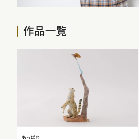
作品一覧
あっぱれ