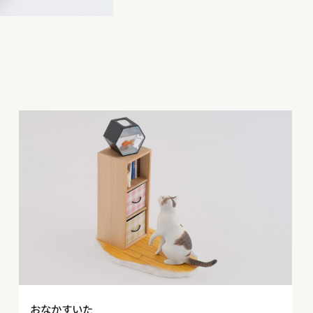
おなかすいた