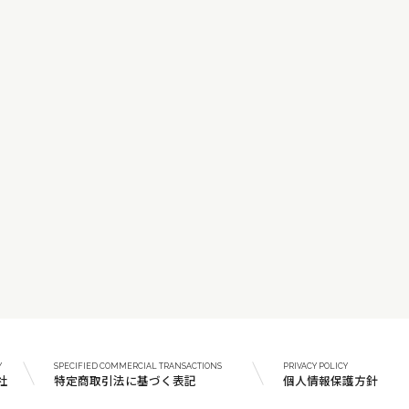
Y
SPECIFIED COMMERCIAL TRANSACTIONS
PRIVACY POLICY
社
特定商取引法に基づく表記
個人情報保護方針