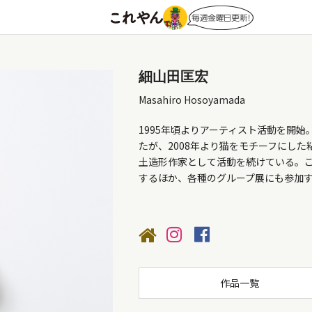
細山田匡宏
Masahiro Hosoyamada
1995年頃よりアーティスト活動を開
たが、2008年より猫をモチーフにした
土造形作家として活動を続けている。
するほか、各種のグループ展にも参加
作品一覧