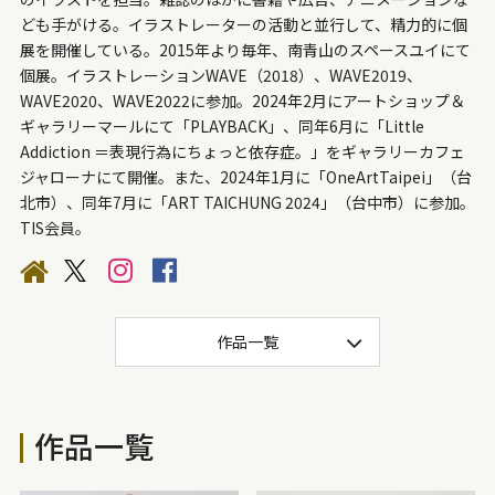
ども手がける。イラストレーターの活動と並行して、精力的に個
展を開催している。2015年より毎年、南青山のスペースユイにて
個展。イラストレーションWAVE（2018）、WAVE2019、
WAVE2020、WAVE2022に参加。2024年2月にアートショップ＆
ギャラリーマールにて「PLAYBACK」、同年6月に「Little
Addiction ＝表現行為にちょっと依存症。」をギャラリーカフェ
ジャローナにて開催。また、2024年1月に「OneArtTaipei」（台
北市）、同年7月に「ART TAICHUNG 2024」（台中市）に参加。
TIS会員。
作品一覧
作品一覧