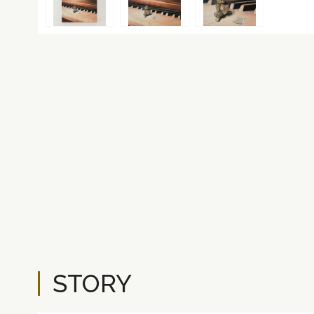
STORY