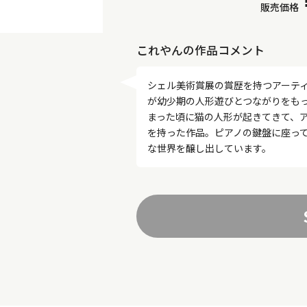
販売価格
これやんの作品コメント
シェル美術賞展の賞歴を持つアーテ
が幼少期の人形遊びとつながりをもっ
まった頃に猫の人形が起きてきて、
を持った作品。ピアノの鍵盤に座っ
な世界を醸し出しています。