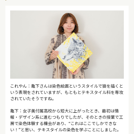
これやん：亀下さんは染色絵画というスタイルで狼を描くと
いう表現をされていますが、もともとテキスタイル科を専攻
されていたそうですね。
亀下：女子美付属高校から短大に上がったとき、最初は情
報・デザイン系に進むつもりでしたが、そのときの授業で工
房で染色体験する機会があり、“これはここでしかできな
い！”と思い、テキスタイルの染色を学ぶことにしました。