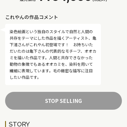
これやんの作品コメント
染色絵画という独自のスタイルで自然と人間の
共存をテーマにした作品を描くアーティスト、亀
下渚さんがこれやん初登場です！ お持ちいた
だいたのは亀下さんの代表的なモチーフ、オオカ
ミを描いた作品です。人間と共存できなかった
動物の象徴でもあるオオカミを、染料を用いて
繊細に表現しています。毛の緻密な描写に注目
したい作品です。
STOP SELLING
STORY