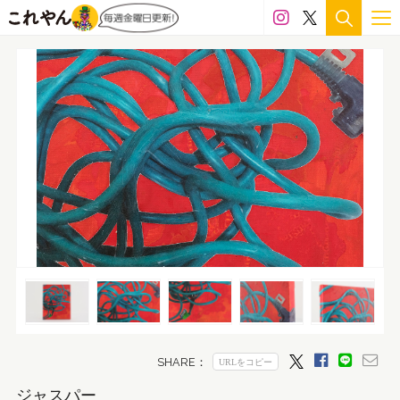
ジャスパー