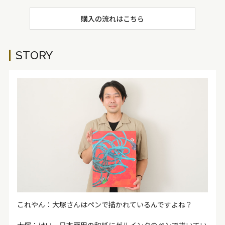
購入の流れはこちら
STORY
これやん：大塚さんはペンで描かれているんですよね？