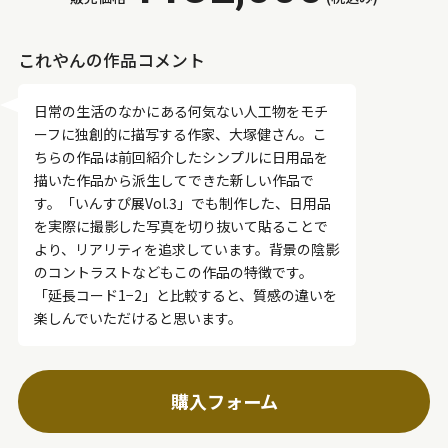
これやんの作品コメント
日常の生活のなかにある何気ない人工物をモチ
ーフに独創的に描写する作家、大塚健さん。こ
ちらの作品は前回紹介したシンプルに日用品を
描いた作品から派生してできた新しい作品で
す。「いんすぴ展Vol.3」でも制作した、日用品
を実際に撮影した写真を切り抜いて貼ることで
より、リアリティを追求しています。背景の陰影
のコントラストなどもこの作品の特徴です。
「延長コード1−2」と比較すると、質感の違いを
楽しんでいただけると思います。
購入フォーム