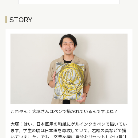
STORY
これやん：大塚さんはペンで描かれているんですよね？
大塚：はい、日本画用の和紙にゲルインクのペンで描いてい
ます。学生の頃は日本画を専攻していて、岩絵の具などで描
いていました。でも、卒業を機に自分をリセットしたい意味