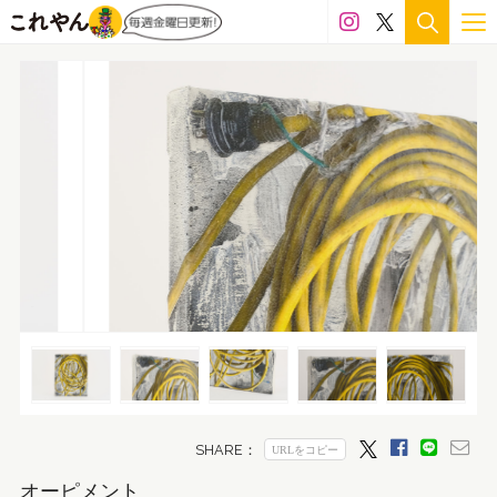
オーピメント