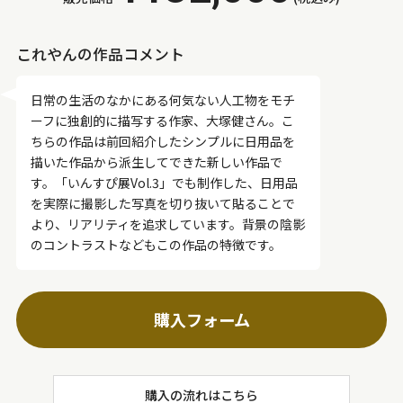
これやんの作品コメント
日常の生活のなかにある何気ない人工物をモチ
ーフに独創的に描写する作家、大塚健さん。こ
ちらの作品は前回紹介したシンプルに日用品を
描いた作品から派生してできた新しい作品で
す。「いんすぴ展Vol.3」でも制作した、日用品
を実際に撮影した写真を切り抜いて貼ることで
より、リアリティを追求しています。背景の陰影
のコントラストなどもこの作品の特徴です。
購入フォーム
購入の流れはこちら