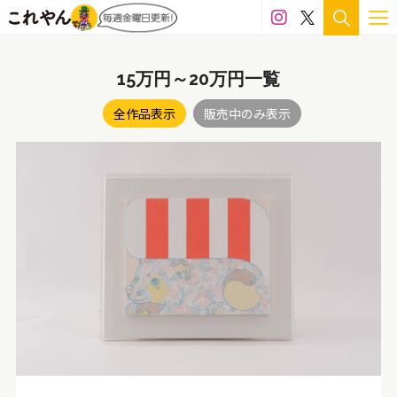
15万円～20万円一覧
全作品表示
販売中のみ表示