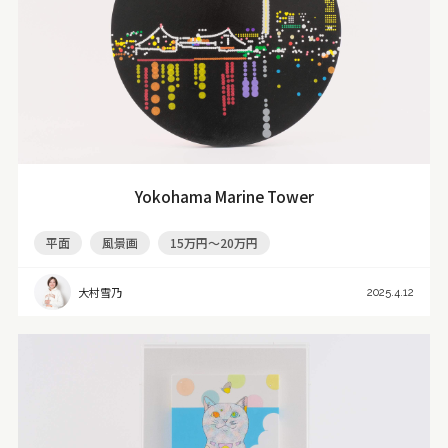
Yokohama Marine Tower
平面
風景画
15万円～20万円
大村雪乃
2025.4.12