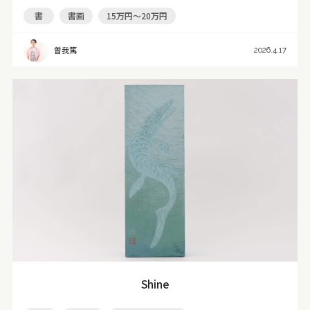
書
書画
15万円～20万円
曽我篤
2026.4.17
Shine