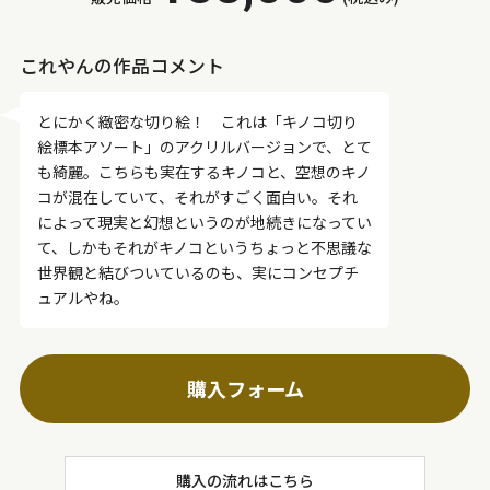
これやんの作品コメント
とにかく緻密な切り絵！ これは「キノコ切り
絵標本アソート」のアクリルバージョンで、とて
も綺麗。こちらも実在するキノコと、空想のキノ
コが混在していて、それがすごく面白い。それ
によって現実と幻想というのが地続きになってい
て、しかもそれがキノコというちょっと不思議な
世界観と結びついているのも、実にコンセプチ
ュアルやね。
購入フォーム
購入の流れはこちら