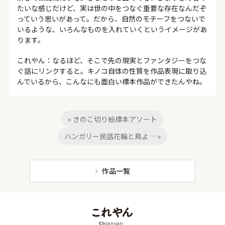
たいな感じだけど、実は世の中をつなぐ重要な存在なんだぞ
っていう思いがあって。だから、自然のモチーフをつないで
いるような、いろんなものを入れていくというイメージがあ
ります。
これやん：なるほど、そこで先の現実とファンタジーをつな
ぐ話にリンクすると。キノコ自体の性質を作品表現に取り込
んでいるから、こんなにも面白い標本作品ができたんやね。
« きのこ切り絵標本アソート
ハンガリー民話花輪と鳥よ… »
作品一覧
©koreyan