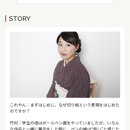
STORY
これやん：まずはじめに、なぜ切り絵という表現をはじめた
のですか？
竹村：学生の頃はボールペン画をやっていましたが、いろん
な作品と一緒に展示をした時に、ペンの線は“弱い”と感じた