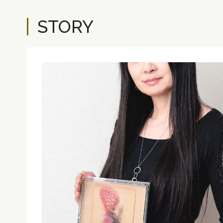
STORY