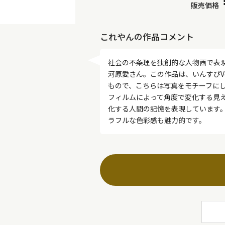
販売価格
これやんの作品コメント
社会の不条理を独創的な人物画で表
河原愛さん。この作品は、いんすぴV
もので、こちらは写真をモチーフに
フィルムによって角度で変化する見
化する人間の記憶を表現しています
ラフルな色彩感も魅力的です。