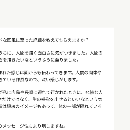
ドな画風に至った経緯を教えてもらえますか？
うちに、人間を描く面白さに気がつきました。人間の
面を描きたいなというふうに至りました。
まれた感じは画からも伝わってきます。人間の肉体や
きている作風なので、深い感じがします。
が私に広島や長崎に連れて行かれたときに、悲惨な人
さだけではなく、生の感覚を出せるといいなという気
絵は鎮魂のイメージもあって、体の一部が隠れている
のメッセージ性もより増しますね。