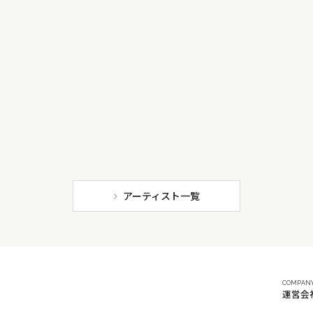
アーティスト一覧
COMPAN
運営会