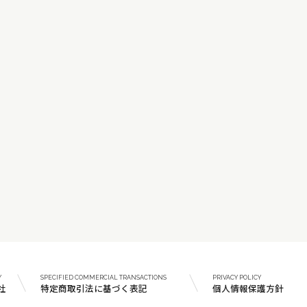
Y
SPECIFIED COMMERCIAL TRANSACTIONS
PRIVACY POLICY
社
特定商取引法に基づく表記
個人情報保護方針