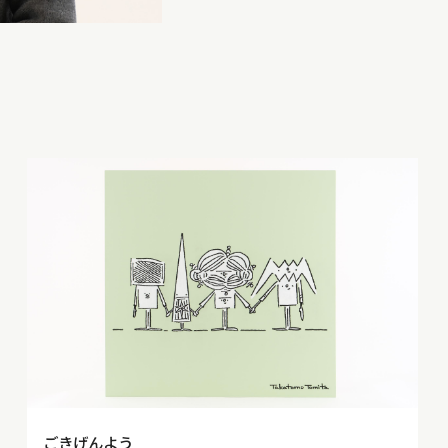
ごきげんよう