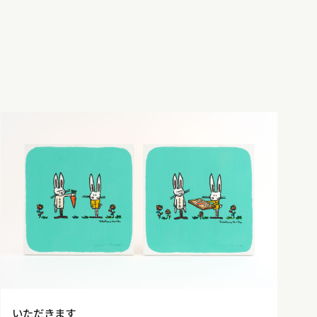
いただきます