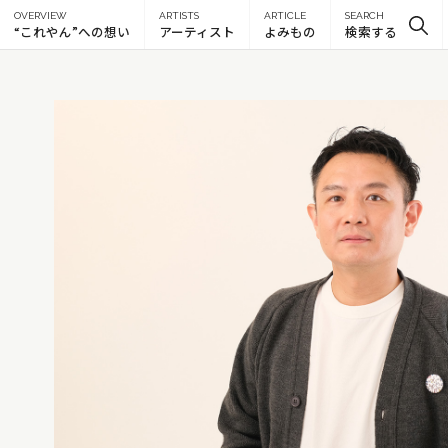
OVERVIEW
ARTISTS
ARTICLE
SEARCH
“これやん”への想い
アーティスト
よみもの
検索する