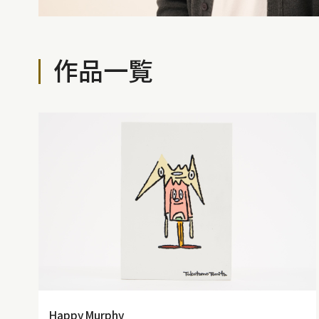
作品一覧
Happy Murphy