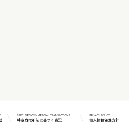
Y
SPECIFIED COMMERCIAL TRANSACTIONS
PRIVACY POLICY
社
特定商取引法に基づく表記
個人情報保護方針