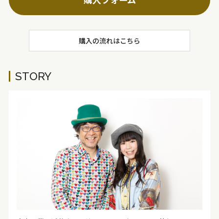
購入の流れはこちら
STORY