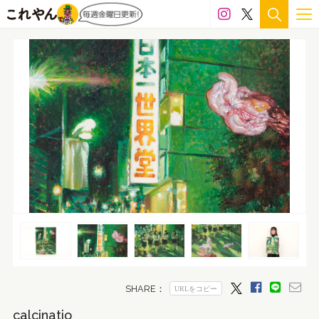
calcinatio