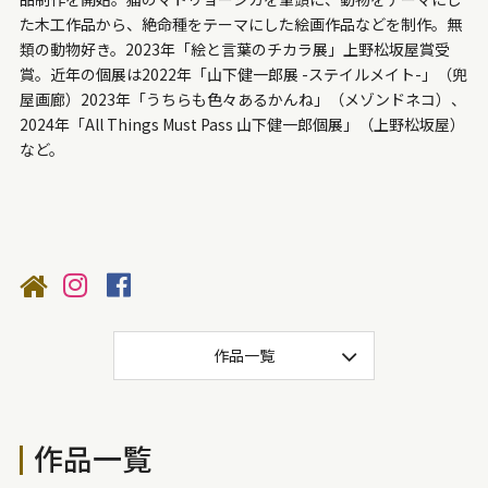
た木工作品から、絶命種をテーマにした絵画作品などを制作。無
類の動物好き。2023年「絵と言葉のチカラ展」上野松坂屋賞受
賞。近年の個展は2022年「山下健一郎展 -ステイルメイト-」（兜
屋画廊）2023年「うちらも色々あるかんね」（メゾンドネコ）、
2024年「All Things Must Pass 山下健一郎個展」（上野松坂屋）
など。
作品一覧
作品一覧