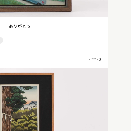
ありがとう
2026.4.3