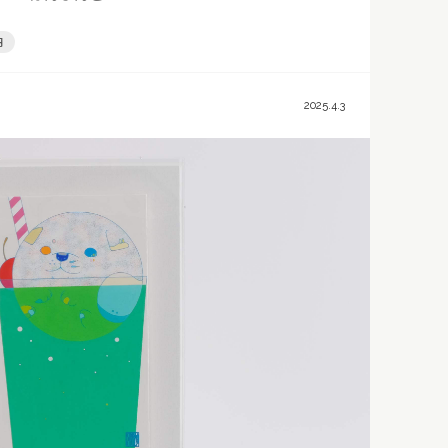
円
2025.4.3