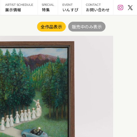
ARTIST SCHEDULE
SPECIAL
EVENT
CONTACT
展示情報
特集
いんすぴ
お問い合わせ
全作品表示
販売中のみ表示