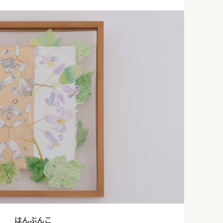
はんぶんこ