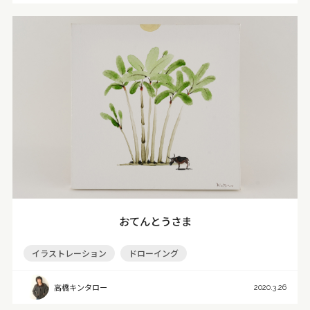
おてんとうさま
イラストレーション
ドローイング
高橋キンタロー
2020.3.26