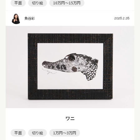
平面
切り絵
10万円～15万円
魚谷彩
2026.2.28
ワニ
平面
切り絵
1万円～3万円