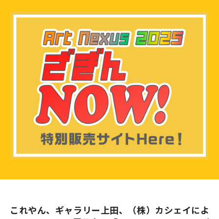
これやん、ギャラリー上田、（株）カシェイによ