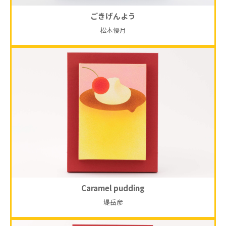
ごきげんよう
松本優月
Caramel pudding
堤岳彦