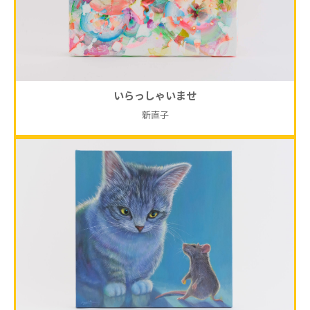
いらっしゃいませ
新直子