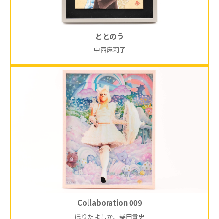
ととのう
中西麻莉子
Collaboration 009
ほりたよしか、柴田貴史