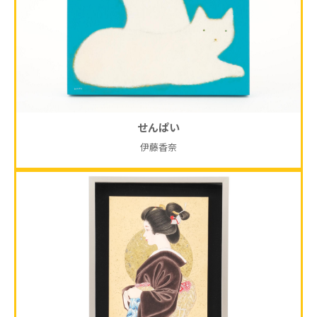
せんぱい
伊藤香奈