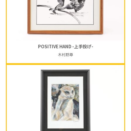
POSITIVE HAND -上手投げ-
木村黙尊