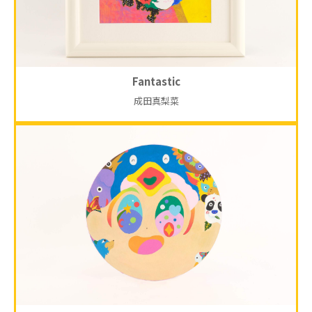
Fantastic
成田真梨菜