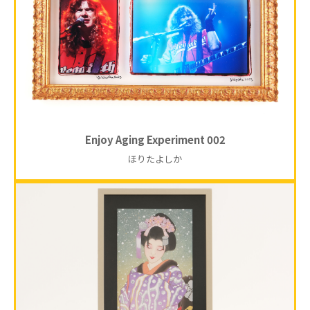
Enjoy Aging Experiment 002
ほりたよしか