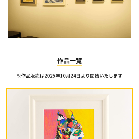
作品一覧
※作品販売は2025年10月24日より
開始いたします