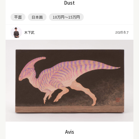
Dust
平面
日本画
10万円～15万円
木下武
2026.8.7
Avis