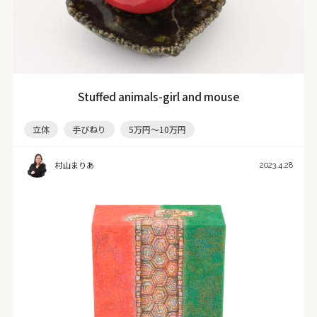
Stuffed animals-girl and mouse
立体
手びねり
5万円～10万円
村山まりあ
2023.4.28