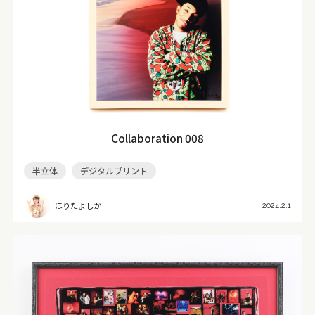
Collaboration 008
半立体
デジタルプリント
ほりたよしか
2024.2.1