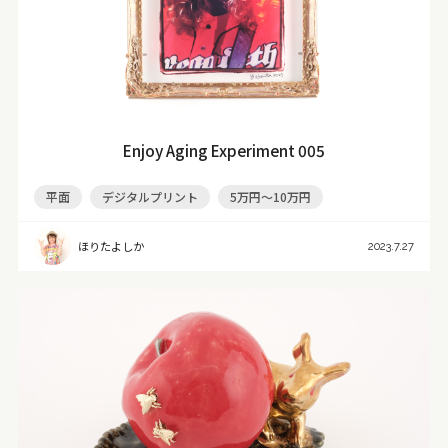
Enjoy Aging Experiment 005
平面
デジタルプリント
5万円～10万円
ほりたよしか
2023.7.27