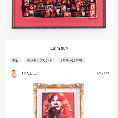
Calm 004
平面
デジタルプリント
5万円～10万円
ほりたよしか
2023.7.27