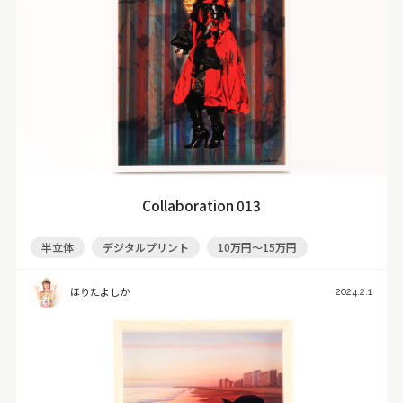
Collaboration 013
半立体
デジタルプリント
10万円～15万円
ほりたよしか
2024.2.1