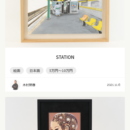
STATION
絵画
日本画
5万円～10万円
木村黙尊
2021.11.6