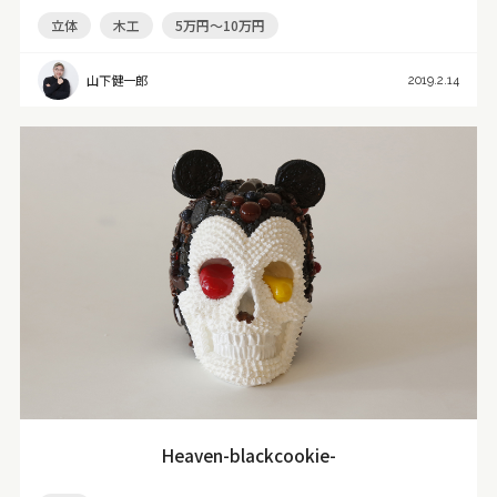
立体
木工
5万円～10万円
山下健一郎
2019.2.14
Heaven-blackcookie-