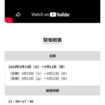
開催概要
会期
2024年3月19日（火）〜5月12日（日）
［前期］3月19日（火）〜4月11日（木）
［後期］4月13日（土）〜5月12日（日）
開催時間
11：00〜17：00