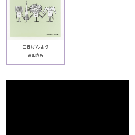
ごきげんよう
富田貴智