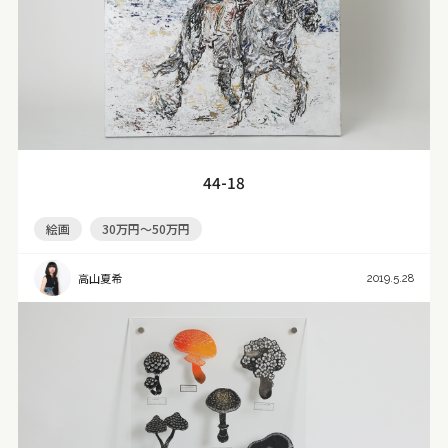
44-18
絵画
30万円～50万円
高山夏希
2019.5.28