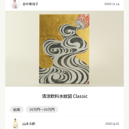
谷中美佳子
2020.11.14
清涼飲料水紋図 Classic
絵画
30万円～50万円
山本太郎
2020.9.22